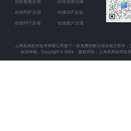
在线视频压缩
在线音频压缩
在线PDF压缩
在线GIF压缩
在线PPT压缩
在线图片压缩
上海至凤软件技术有限公司
旗下一款免费的解压缩全能王软件，支持
欢迎体验。Copyright © 2024 版权所有：上海至凤软