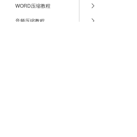
WORD压缩教程
音频压缩教程
GIF压缩教程
MP4压缩教程
JPG压缩教程
PNG压缩教程
JPGE压缩教程
文件压缩教程