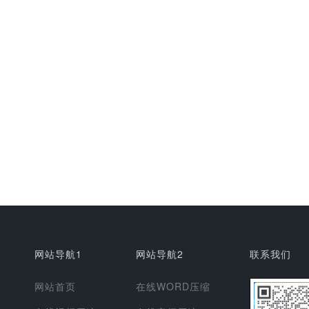
网站导航1
网站导航2
联系我们
网站首页
在线WORD压缩