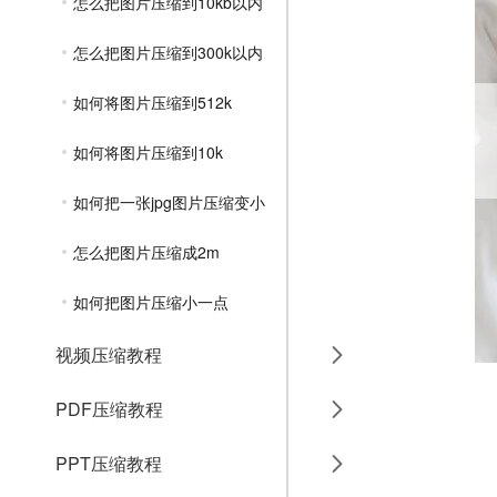
怎么把图片压缩到10kb以内
怎么把图片压缩到300k以内
如何将图片压缩到512k
如何将图片压缩到10k
如何把一张jpg图片压缩变小
怎么把图片压缩成2m
如何把图片压缩小一点
视频压缩教程
PDF压缩教程
PPT压缩教程