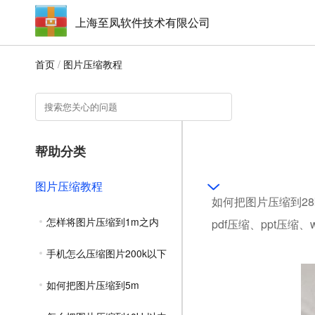
上海至凤软件技术有限公司
首页
/
图片压缩教程
帮助分类
图片压缩教程
如何把图片压缩到28
怎样将图片压缩到1m之内
pdf压缩、ppt压缩
手机怎么压缩图片200k以下
如何把图片压缩到5m